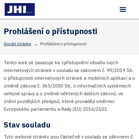
Rozbale
Vyhledávání
menu
Prohlášení o přístupnosti
Úvodní stránka
Prohlášení o přístupnosti
Tento web se zavazuje ke zpřístupnění obsahu svých
internetových stránek v souladu se zákonem č. 99/2019 Sb.,
o přístupnosti internetových stránek a mobilních aplikací a o
změně zákona č. 365/2000 Sb., o informačních systémech
veřejné správy a o změně některých dalších zákonů, ve
znění pozdějších předpisů, které provádějí směrnici
Evropského parlamentu a Rady (EU) 2016/2102.
Stav souladu
Tyto webové stránky jsou částečně v souladu se zákonem č.