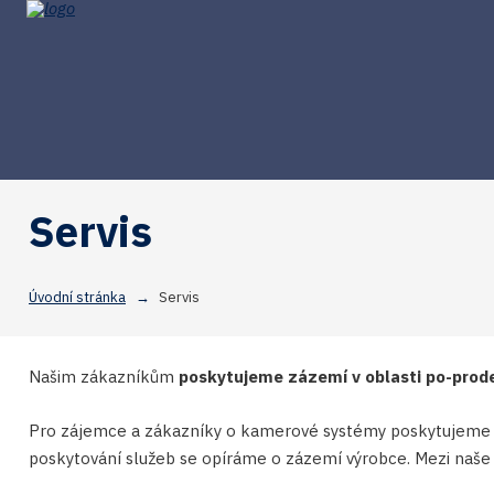
Servis
Úvodní stránka
Servis
Našim zákazníkům
poskytujeme zázemí v oblasti po-prode
Pro zájemce a zákazníky o kamerové systémy poskytujeme dod
poskytování služeb se opíráme o zázemí výrobce. Mezi naše s